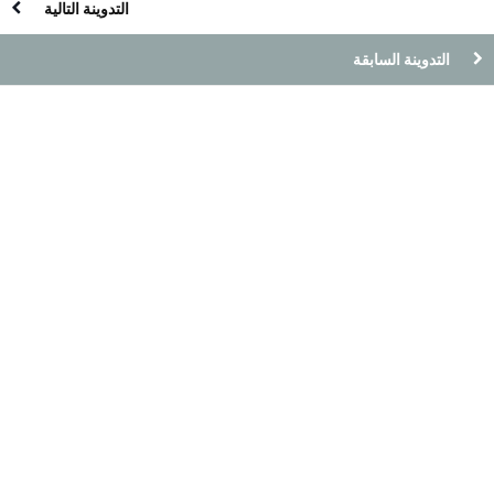
التدوينة التالية
التدوينة السابقة