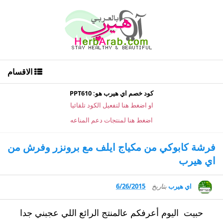
الاقسام
كود خصم اي هيرب هو: PPT610
او اضغط هنا لتفعيل الكود تلقائيا
اضغط هنا لمنتجات دعم المناعه
فرشة كابوكي من مكياج ايلف مع برونزر وفرش من
اي هيرب
اي هيرب
بتاريخ
6/26/2015
حبيت اليوم أعرفكم عالمنتج الرائع اللي عجبني جدا