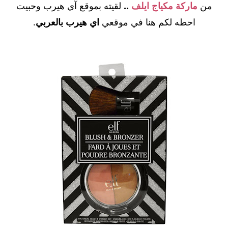
من
ماركة مكياج ايلف
..
لقيته بموقع آي هيرب وحبيت
احطه لكم هنا في موقعي
اي هيرب بالعربي
.