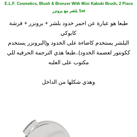
E.L.F. Cosmetics, Blush & Bronzer With Mini Kabuki Brush, 2 Piece
Set بلشر مع برونزر
طبعا هو عبارة عن احمر خدود بلشر + برونزر + فرشة
كابوكي
البلشر يستخدم كاضاءة على الخدود و(البرونزر يستخدم
ككونتور لعضمة الخدود)..طبعا هذي الترجمة الحرفيه للي
مكتوب على العلبه
وهذي شكلها من الداخل