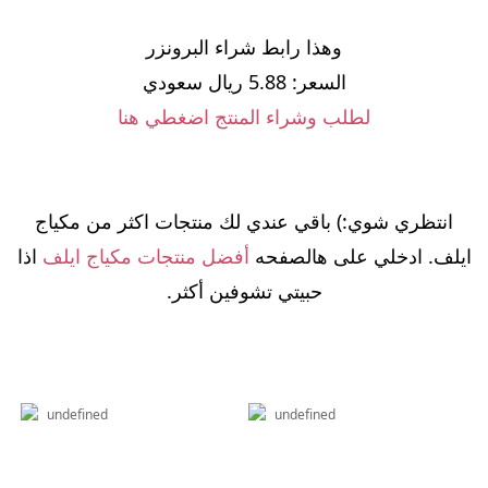
وهذا رابط شراء البرونزر
السعر: 5.88 ريال سعودي
لطلب وشراء المنتج اضغطي هنا
انتظري شوي:) باقي عندي لك منتجات اكثر من مكياج
ايلف. ادخلي على هالصفحه
أفضل منتجات مكياج ايلف
اذا
حبيتي تشوفين أكثر.
undefined
undefined