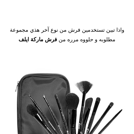
واذا تبين تستخدمين فرش من نوع آخر هذي مجموعة
مطلوبه و حلووه مرره من
فرش ماركة ايلف