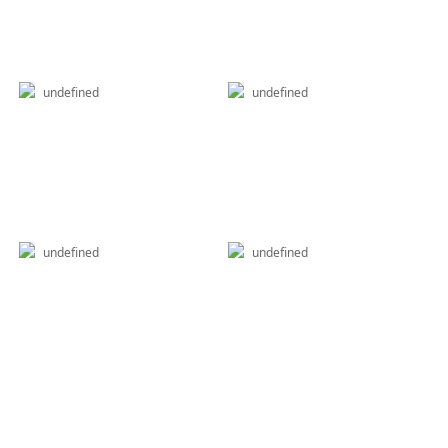
undefined
undefined
undefined
undefined