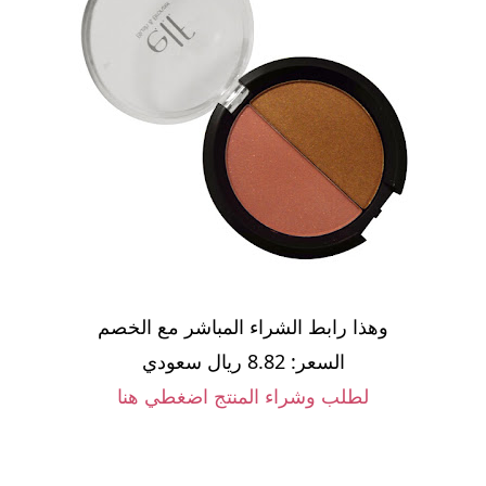
وهذا رابط الشراء المباشر مع الخصم
السعر: 8.82 ريال سعودي
لطلب وشراء المنتج اضغطي هنا