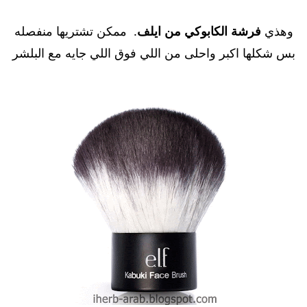
وهذي
فرشة الكابوكي من ايلف
. ممكن تشتريها منفصله
بس شكلها اكبر واحلى من اللي فوق اللي جايه مع البلشر