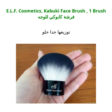
E.L.F. Cosmetics, Kabuki Face Brush , 1 Brush
فرشة كابوكي للوجه
توزيعها جدا حلو