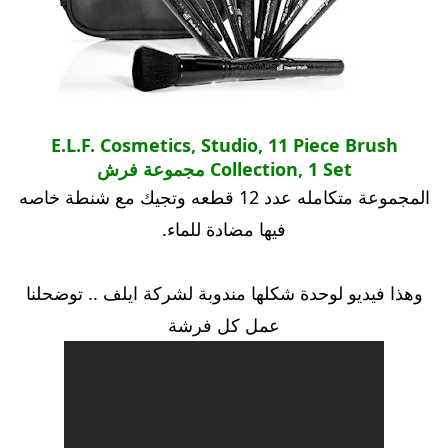
E.L.F. Cosmetics, Studio, 11 Piece Brush
Collection, 1 Set مجموعة فرش
المجموعة متكامله عدد 12 قطعه وتجيك مع شنطة خاصه
فيها مضادة للماء.
وهذا فيديو لوحدة شكلها مندوبة لشركة ايلف .. توضحلنا
عمل كل فرشة