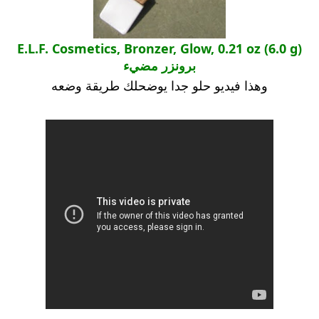
E.L.F. Cosmetics, Bronzer, Glow, 0.21 oz (6.0 g)
برونزر مضيء
وهذا فيديو حلو جدا يوضحلك طريقة وضعه