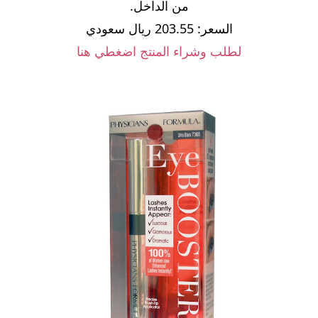
من الداخل.
السعر: 203.55 ريال سعودي
لطلب وشراء المنتج اضغطي هنا