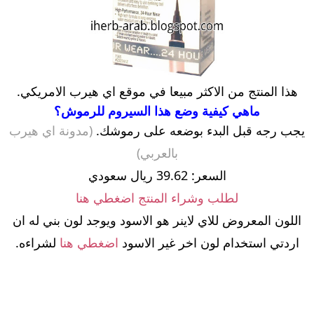
هذا المنتج من الاكثر مبيعا في موقع اي هيرب الامريكي.
ماهي كيفية وضع هذا السيروم للرموش؟
يجب رجه قبل البدء بوضعه على رموشك.
(مدونة اي هيرب
بالعربي)
السعر: 39.62 ريال سعودي
لطلب وشراء المنتج اضغطي هنا
اللون المعروض للاي لاينر هو الاسود ويوجد لون بني له ان
اردتي استخدام لون اخر غير الاسود
اضغطي هنا
لشراءه.