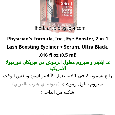
Physician's Formula, Inc., Eye Booster, 2-in-1
Lash Boosting Eyeliner + Serum, Ultra Black,
.016 fl oz (0.5 ml)
2. ايلاينر و سيروم مطول الرموش من فيزيكان فورميولا
الامريكية
رائع يسمونه 2 في 1 لانه يعمل كآيلاينر اسود وبنفس الوقت
سيروم يطول رموشك.
(مدونة اي هيرب بالعربي)
شكله من الداخل: