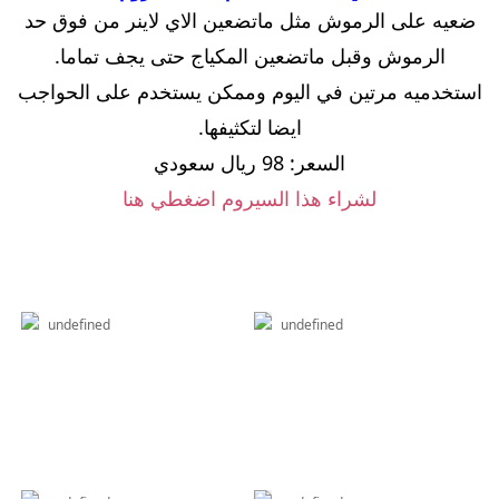
ضعيه على الرموش مثل ماتضعين الاي لاينر من فوق حد
الرموش وقبل ماتضعين المكياج حتى يجف تماما.
استخدميه مرتين في اليوم وممكن يستخدم على الحواجب
ايضا لتكثيفها.
السعر: 98 ريال سعودي
لشراء هذا السيروم اضغطي هنا
undefined
undefined