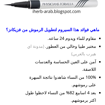
ماهي فوائد هذا السيروم لتطويل الرموش من فزيكانز؟
مقاوم للماء ويدوم 24 ساعه.
مختبر طبيا وخالي من العطور.
(مدونة اي
هيرب بالعربي)
آمن على العين الحساسة والعدسات
اللاصقة.
100% من النساء شاهدوا نتائجة المبهرة
على رموشهم.
بعد 4 اسابيع 82% من النساء لاحظوا طول
اكثر برموشهم.