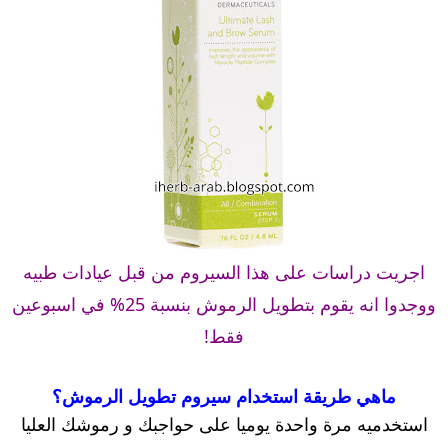
اجريت دراسات على هذا السيروم من قبل عيادات طبيه
ووجدوا انه يقوم بتطويل الرموش بنسبة 25% في اسبوعين
فقط!
ماهي طريقة استخدام سيروم تطويل الرموش؟
استخدميه مرة واحدة يوميا على حواجبك و رموشك العليا