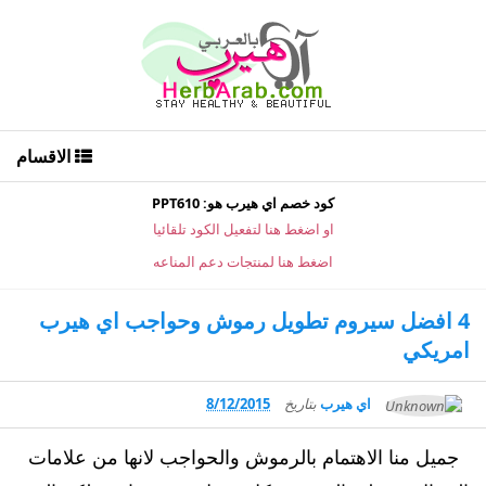
الاقسام
كود خصم اي هيرب هو: PPT610
او اضغط هنا لتفعيل الكود تلقائيا
اضغط هنا لمنتجات دعم المناعه
4 افضل سيروم تطويل رموش وحواجب اي هيرب
امريكي
اي هيرب
بتاريخ
8/12/2015
جميل منا الاهتمام بالرموش والحواجب لانها من علامات