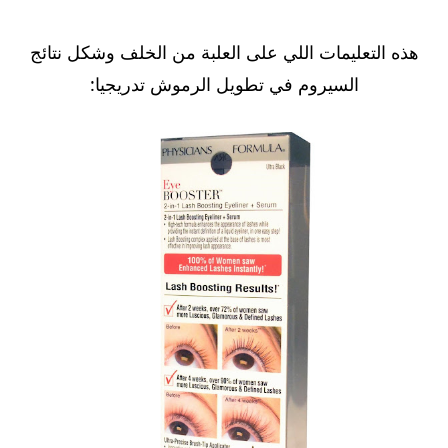
هذه التعليمات اللي على العلبة من الخلف وشكل نتائج
السيروم في تطويل الرموش تدريجيا: