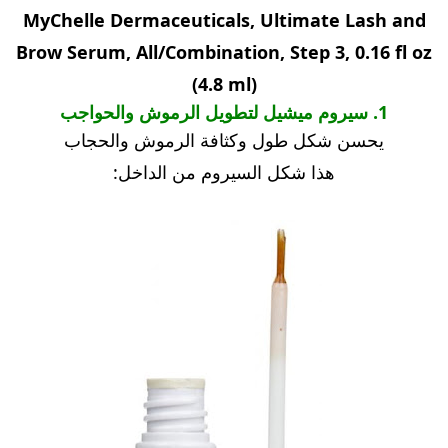
MyChelle Dermaceuticals, Ultimate Lash and
Brow Serum, All/Combination, Step 3, 0.16 fl oz
(4.8 ml)
1. سيروم ميشيل لتطويل الرموش والحواجب
يحسن شكل طول وكثافة الرموش والحجاب
هذا شكل السيروم من الداخل: