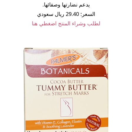
يدعم نضارتها وصفائها.
السعر: 29.40 ريال سعودي
لطلب وشراء المنتج اضغطي هنا