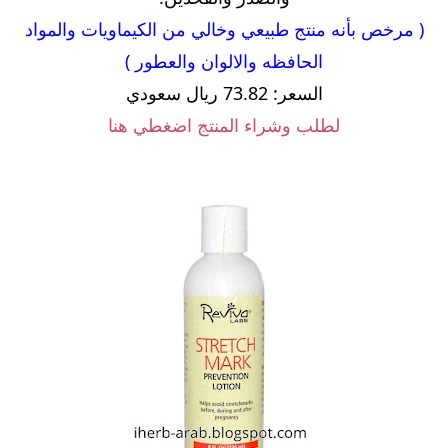
( مرخص بأنه منتج طبيعي وخالي من الكيماويات والمواد
الحافظه والالوان والعطور )
السعر: 73.82 ريال سعودي
لطلب وشراء المنتج اضغطي هنا