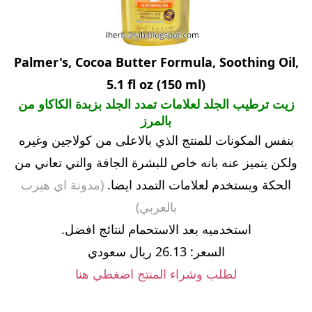
Palmer's, Cocoa Butter Formula, Soothing Oil,
5.1 fl oz (150 ml)
زيت ترطيب الجلد لعلامات تمدد الجلد بزبدة الكاكاو من
بالمرز
بنفس المكونات للمنتج الذي بالاعلى من كولاجين وغيره
ولكن يتميز عنه بانه خاص للبشرة الجافة والتي تعاني من
الحكة ويستخدم لعلامات التمدد ايضا.
(مدونة اي هيرب
بالعربي)
استخدميه بعد الاستحمام لنتائج افضل.
السعر: 26.13 ريال سعودي
لطلب وشراء المنتج اضغطي هنا