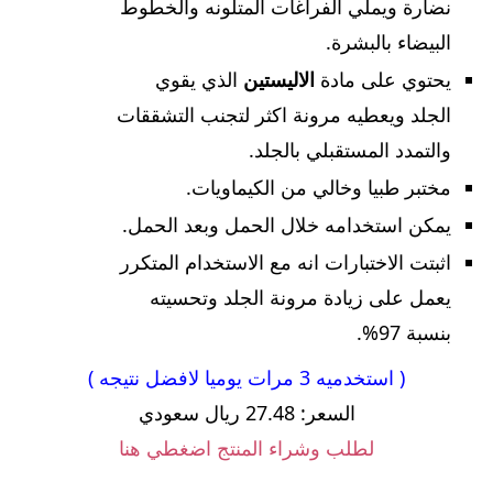
نضارة ويملي الفراغات المتلونه والخطوط
البيضاء بالبشرة.
يحتوي على مادة
الاليستين
الذي يقوي
الجلد ويعطيه مرونة اكثر لتجنب التشققات
والتمدد المستقبلي بالجلد.
مختبر طبيا وخالي من الكيماويات.
يمكن استخدامه خلال الحمل وبعد الحمل.
اثبتت الاختبارات انه مع الاستخدام المتكرر
يعمل على زيادة مرونة الجلد وتحسيته
بنسبة 97%.
( استخدميه 3 مرات يوميا لافضل نتيجه )
السعر: 27.48 ريال سعودي
لطلب وشراء المنتج اضغطي هنا