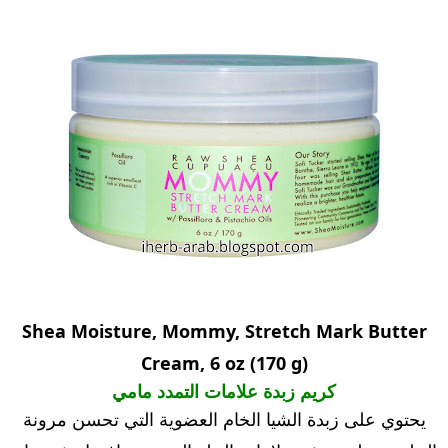
Shea Moisture, Mommy, Stretch Mark Butter
Cream, 6 oz (170 g)
كريم زبدة علامات التمدد مامي
يحتوي على زبدة الشيا الخام العضوية التي تحسن مرونة