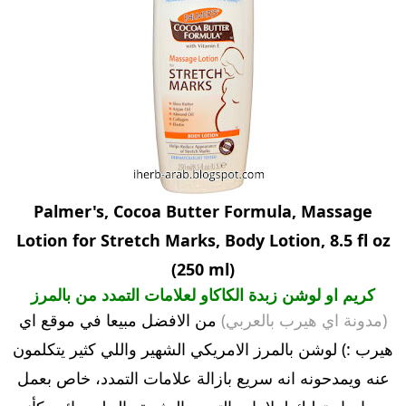
Palmer's, Cocoa Butter Formula, Massage
Lotion for Stretch Marks, Body Lotion, 8.5 fl oz
(250 ml)
كريم او لوشن زبدة الكاكاو لعلامات التمدد من بالمرز
(مدونة اي هيرب بالعربي)
من الافضل مبيعا في موقع اي
هيرب :) لوشن بالمرز الامريكي الشهير واللي كثير يتكلمون
عنه ويمدحونه انه سريع بازالة علامات التمدد، خاص بعمل