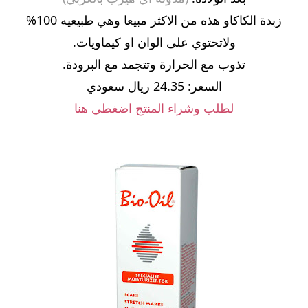
زبدة الكاكاو هذه من الاكثر مبيعا وهي طبيعيه 100%
ولاتحتوي على الوان او كيماويات.
تذوب مع الحرارة وتتجمد مع البرودة.
السعر: 24.35 ريال سعودي
لطلب وشراء المنتج اضغطي هنا