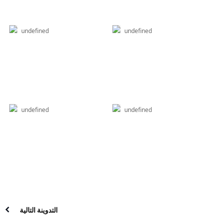
undefined
undefined
undefined
undefined
التدوينة التالية