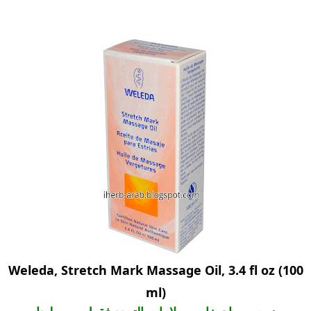
Weleda, Stretch Mark Massage Oil, 3.4 fl oz (100
ml)