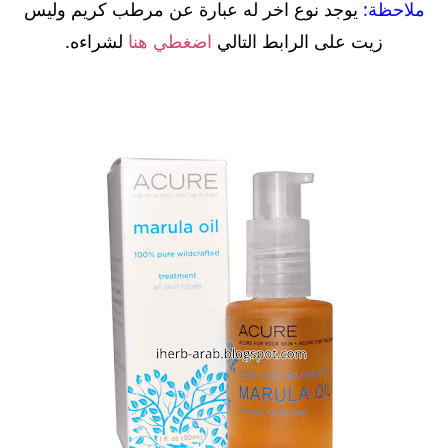
ملاحظة:
يوجد نوع اخر له عبارة عن مرطب كريم وليس
زيت على الرابط التالي
اضغطي هنا
لشراءه.