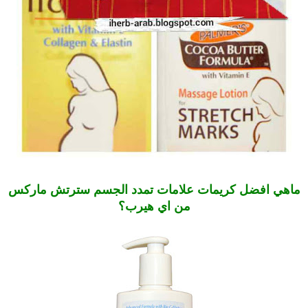
ماهي افضل كريمات علامات تمدد الجسم سترتش ماركس
من اي هيرب؟