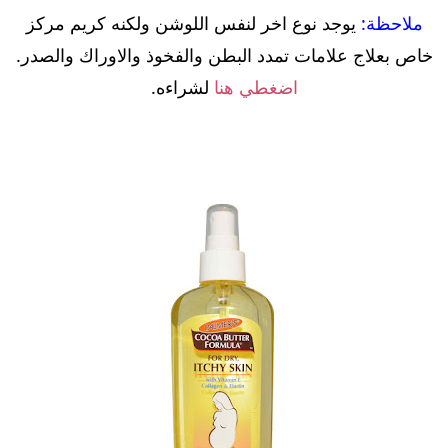
ملاحظة:
يوجد نوع اخر لنفس اللوشن ولكنه كريم مركز
خاص بعلاج علامات تمدد البطن والفخوذ والاوراك والصدر.
اضغطي هنا
لشراءه.