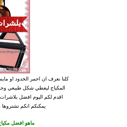
كلنا نعرف ان احمر الخدود او ماي
المكياج ليعطي شكل طبيعي وجمي
اقدم لكم اليوم افضل بلاشرات
يمكنكم انكم تشتروها 
ماهو افضل مكياج