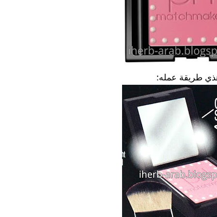
ذي طريقة عمله: