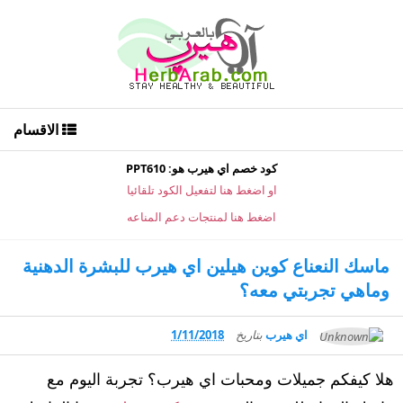
الاقسام
كود خصم اي هيرب هو: PPT610
او اضغط هنا لتفعيل الكود تلقائيا
اضغط هنا لمنتجات دعم المناعه
ماسك النعناع كوين هيلين اي هيرب للبشرة الدهنية
وماهي تجربتي معه؟
اي هيرب
بتاريخ
1/11/2018
هلا كيفكم جميلات ومحبات اي هيرب؟ تجربة اليوم مع