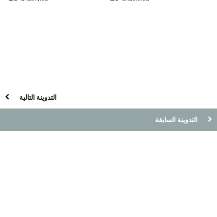
التدوينة التالية
التدوينة السابقة