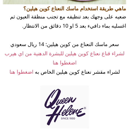
ماهي طريقة استخدام ماسك النعناع كوين هيلين؟
ضعيه على وجهك بعد تنظيفه مع تجنب منظقة العيون ثم
اغسليه بماء دافيء بعد 5 او 10 دقائق من الانتظار.
سعر ماسك النعناع من كوين هيلين: 14 ريال سعودي
لشراء قناع نعناع كوين هيلين للبشرة الدهنية من اي هيرب
اضغطوا هنا
لشراء مقشر نعناع كوين هيلين الخاص به
اضغطوا هنا