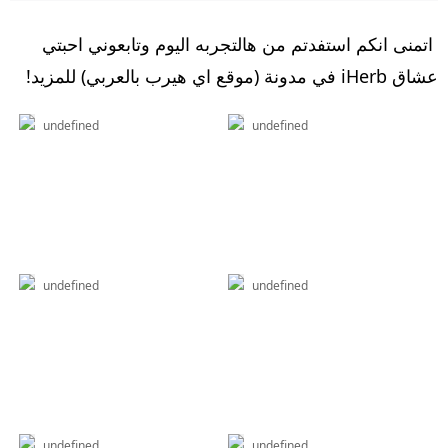
اتمنى انكم استفدتم من هالتجربه اليوم وتابعوني احبتي
عشاق iHerb في مدونة (موقع اي هيرب بالعربي) للمزيد!
undefined
undefined
undefined
undefined
undefined
undefined