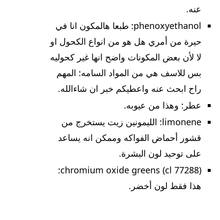
عنه.
phenoxyethanol: طبعا هالمكون انا في
حيرة من أمري هل هو من انواع الكحول او
لا لأن بعض المكونات واضح انها غير كحوليه
بس للاسف هي من المواد السامه: المهم
راح ابحث عنه واعطيكم خبر ان شاءالله.
عطر: وهذا من عيوبه.
limonene: الليمونين زيت يستخرج من
قشور أحماض الفواكه وممكن انه يساعد
على توحيد لون البشرة.
chromium oxide greens (cl 77288):
هذا فقط لون أخضر.