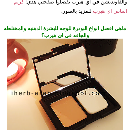
والفاونديشن في اي هيرب تفضلوا صفحتي هذي:
كريم
اساس اي هيرب
للمزيد بالصور.
ماهي افضل انواع البودرة للوجه للبشرة الدهنيه والمختلطه
والجافه في اي هيرب؟