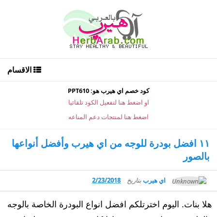
الاقسام
كود خصم اي هيرب هو: PPT610
او اضغط هنا لتفعيل الكود تلقائيا
اضغط هنا لمنتجات دعم المناعه
١١ افضل بودرة للوجه من اي هيرب وأفضل أنواعها
بالصور
اي هيرب
بتاريخ
2/23/2018
هلا بنات. اليوم اخترتلكم افضل انواع البودرة الخاصة بالوجه