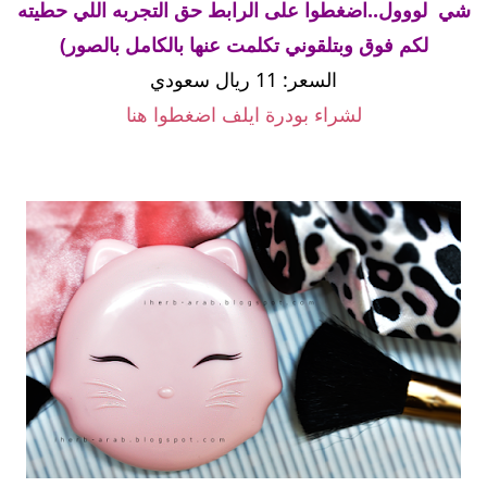
شي لووول..اضغطوا على الرابط حق التجربه اللي حطيته
لكم فوق وبتلقوني تكلمت عنها بالكامل بالصور)
السعر: 11 ريال سعودي
لشراء بودرة ايلف اضغطوا هنا