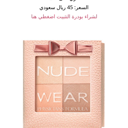
السعر: 45 ريال سعودي
لشراء بودرة التثبيت اضغطي هنا