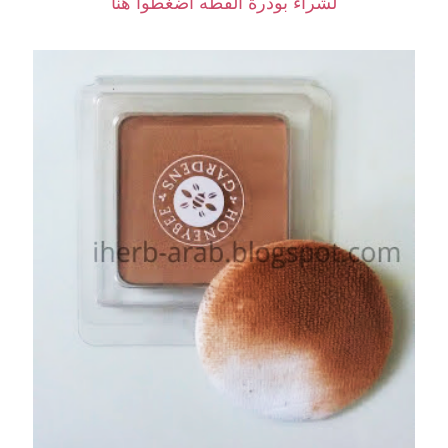
لشراء بودرة القطه اضغطوا هنا