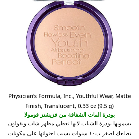
Physician's Formula, Inc., Youthful Wear, Matte
Finish, Translucent, 0.33 oz (9.5 g)
بودرة المات الشفافة من فزيشنز فومولا
يسمونها بودرة الشباب لانها تعطي مظهر شاب ويقولون
تطلعك اصغر ب١٠ سنوات بسبب احتوائها على مكونات