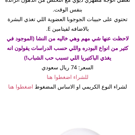
بنفس الوقت.
تحتوي على حبيبات الجوجوبا العضوية اللي تغذي البشرة
بالاضافه لفيتامين E.
لاحظت عنها شي مهم وهي خاليه من النشا (الموجود في
كثير من انواع البودره واللي حسب الدراسات يقولون انه
يغذي الباكتيريا اللي تسبب حب الشباب!)
السعر: 74 ريال سعودي
للشراء اضغطوا هنا
لشراء النوع الكريمي او الاساس المضغوط
اضغطوا هنا