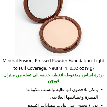
Mineral Fusion, Pressed Powder Foundation, Light
to Full Coverage, Neutral 1, 0.32 oz (9 g)
بودرة اساس مضغوطه لتغطيه خفيفه الى ثقيله من مينرال
فيوجن
يمكن تلاحظون انها غاليه والسبب مكوناتها
المميزة وخصائصها العلاجيه.
بودرة تحتوي على نباتات مضادات اكسده