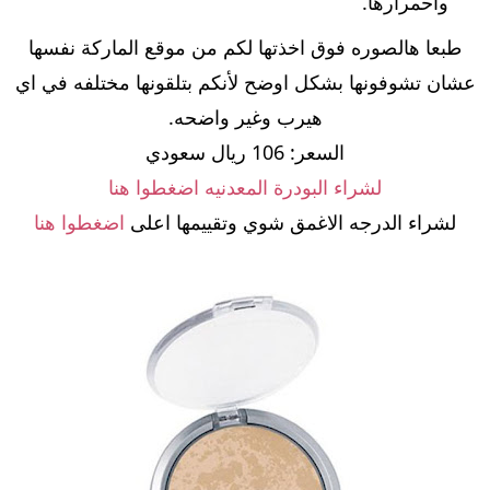
واحمرارها.
طبعا هالصوره فوق اخذتها لكم من موقع الماركة نفسها
عشان تشوفونها بشكل اوضح لأنكم بتلقونها مختلفه في اي
هيرب وغير واضحه.
السعر: 106 ريال سعودي
لشراء البودرة المعدنيه اضغطوا هنا
لشراء الدرجه الاغمق شوي وتقييمها اعلى
اضغطوا هنا