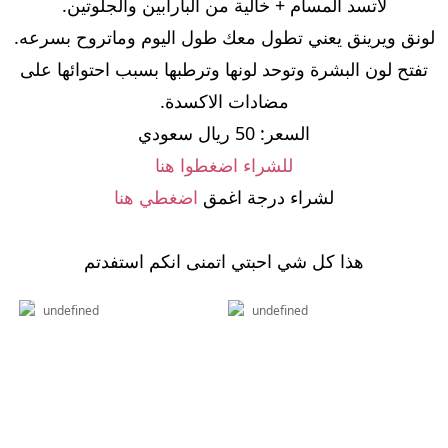
لاتسد المسام + خالية من البارابين والجلوتين.
لونق ويرينق يعني تطول معك طول اليوم وماتروح بسرعه.
تفتح لون البشرة وتوحد لونها وترطبها بسبب احتوائها على
مضادات الاكسدة.
السعر: 50 ريال سعودي
للشراء اضغطوا هنا
لشراء درجة اغمق
اضغطي هنا
هذا كل شي احبتي اتمنى انكم استفدتم
undefined
undefined