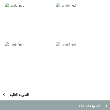
undefined
undefined
undefined
undefined
التدوينة التالية
التدوينة السابقة