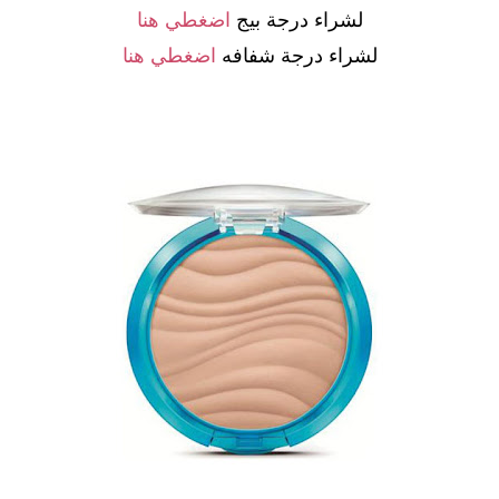
لشراء درجة بيج
اضغطي هنا
لشراء درجة شفافه
اضغطي هنا