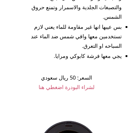
والتصبغات الجلدية والاسمرار وتمنع حروق
الشمس.
بس عيبها انها غير مقاومة للماء يعني لازم
تستخدمين معها واقي شمس ضد الماء عند
السباحه او التعرق.
يجي معها فرشة كابوكي ومرايا.
السعر: 50 ريال سعودي
لشراء البودرة اضغطي هنا