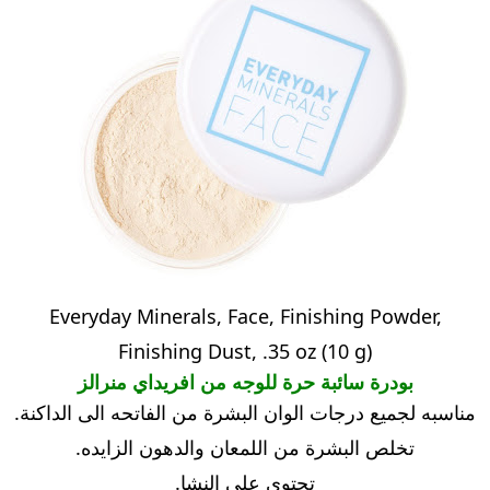
Everyday Minerals, Face, Finishing Powder,
Finishing Dust, .35 oz (10 g)
بودرة سائبة حرة للوجه من افريداي منرالز
مناسبه لجميع درجات الوان البشرة من الفاتحه الى الداكنة.
تخلص البشرة من اللمعان والدهون الزايده.
تحتوي على النشا.