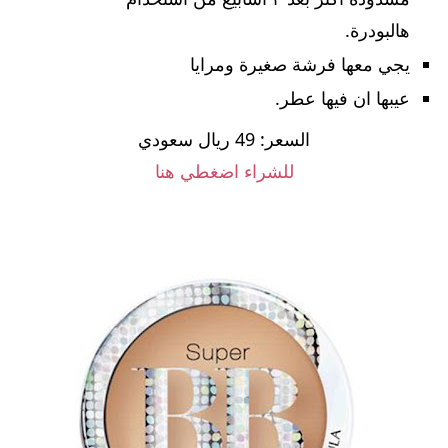
هالبودرة.
يجي معها فرشة صغيرة ومرايا
عيبها ان فيها عطر.
السعر: 49 ريال سعودي
للشراء اضغطي هنا